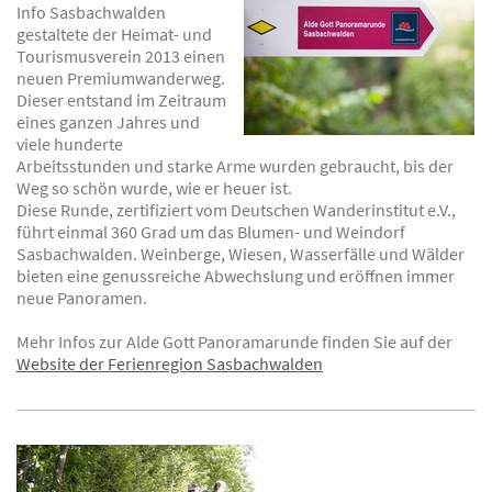
Info Sasbachwalden
gestaltete der Heimat- und
Tourismusverein 2013 einen
neuen Premiumwanderweg.
Dieser entstand im Zeitraum
eines ganzen Jahres und
viele hunderte
Arbeitsstunden und starke Arme wurden gebraucht, bis der
Weg so schön wurde, wie er heuer ist.
Diese Runde
, zertifiziert vom Deutschen Wanderinstitut e.V.,
führt einmal 360 Grad um das Blumen- und Weindorf
Sasbachwalden. Weinberge, Wiesen, Wasserfälle und Wälder
bieten eine genussreiche Abwechslung und eröffnen immer
neue Panoramen.
Mehr Infos zur Alde Gott Panoramarunde finden Sie auf der
Website der Ferienregion Sasbachwalden