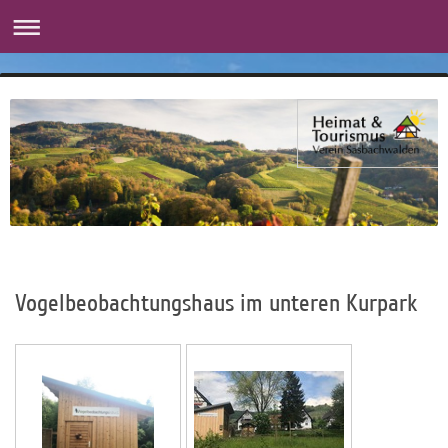
Vogelbeobachtungshaus im unteren Kurpark