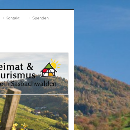
Kontakt
Spenden