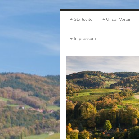
Startseite
Unser Verein
Impressum