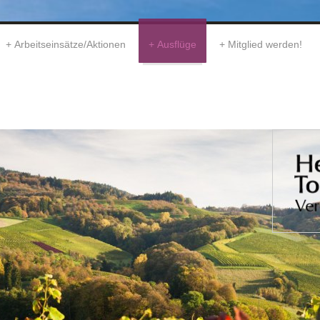
Arbeitseinsätze/Aktionen
Ausflüge
Mitglied werden!