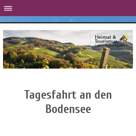
Tagesfahrt an den
Bodensee