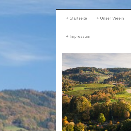
Startseite
Unser Verein
Impressum