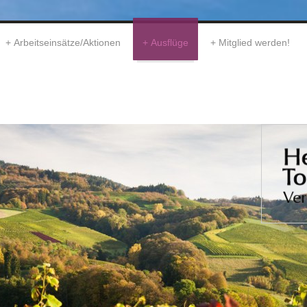
Arbeitseinsätze/Aktionen
Ausflüge
Mitglied werden!