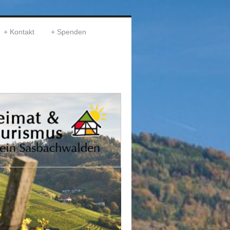
Kontakt
Spenden