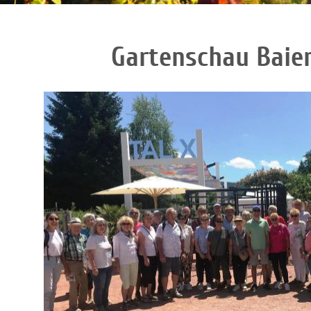
Gartenschau Baie